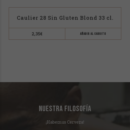
Caulier 28 Sin Gluten Blond 33 cl.
2,35
€
AÑADIR AL CARRITO
NUESTRA FILOSOFÍA
¡Habemus Cerveza!