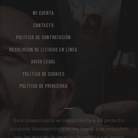
MI CUENTA
CONTACTO
POLÍTICA DE CONTRATACIÓN
RESOLUCIÓN DE LITIGIOS EN LÍNEA
AVISO LEGAL
POLÍTICA DE COOKIES
POLÍTICA DE PRIVACIDAD
Este comerciante se compromete a no permitir
ninguna transacción que sea ilegal, o se considere
por las marcas de tarjetas de crédito o el banco