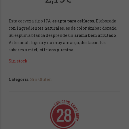
Esta cerveza tipo IPA,
es apta para celíacos.
Elaborada
con ingredientes naturales, es de color ámbar dorado.
Su espuma blanca desprende un
aroma bien afrutado
.
Artesanal, ligera y no muy amarga, destacan los
sabores a
miel, cítricos y resina
.
Sin stock
Categoría:
Sin Gluten