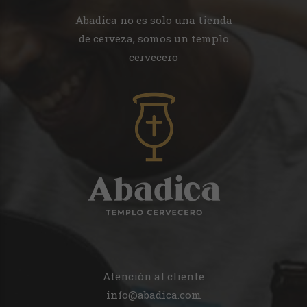
Abadica no es solo una tienda
de cerveza, somos un templo
cervecero
Atención al cliente
info@abadica.com