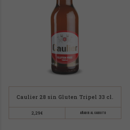
Caulier 28 sin Gluten Tripel 33 cl.
2,29
€
AÑADIR AL CARRITO