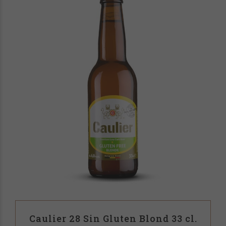
Caulier 28 Sin Gluten Blond 33 cl.