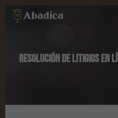
RESOLUCIÓN DE LITIGIOS EN L