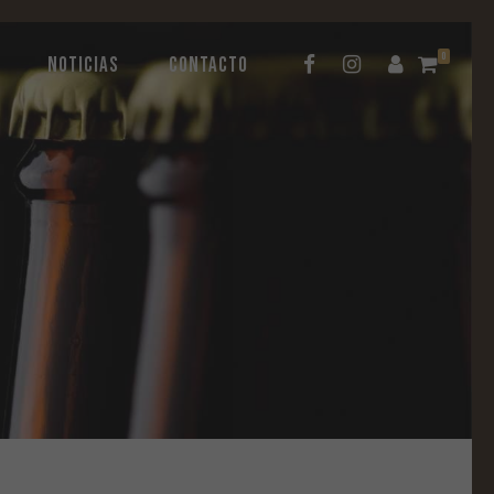
0
NOTICIAS
CONTACTO