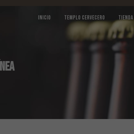
INICIO
TEMPLO CERVECERO
TIENDA
ÍNEA