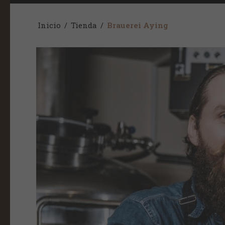
Inicio
/
Tienda
/
Brauerei Aying