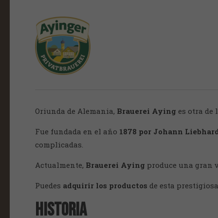
Oriunda de Alemania,
Brauerei Aying
es otra de 
Fue fundada en el año
1878 por Johann Liebhar
complicadas.
Actualmente,
Brauerei Aying
produce una gran va
Puedes
adquirir los productos
de esta prestigiosa
Historia