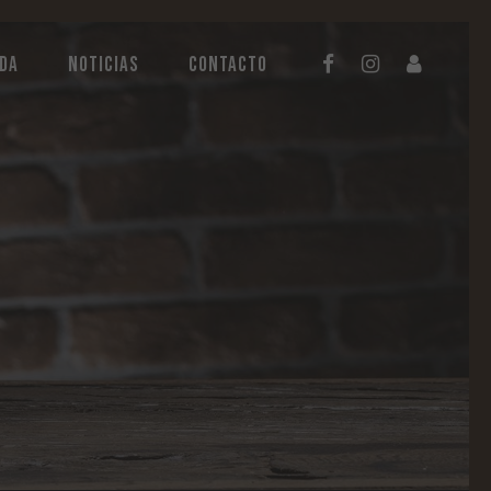
NDA
NOTICIAS
CONTACTO