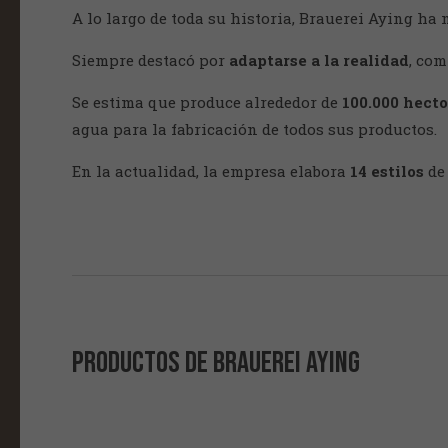
A lo largo de toda su historia, Brauerei Aying ha
Siempre destacó por
adaptarse a la realidad
, co
Se estima que produce alrededor de
100.000 hecto
agua para la fabricación de todos sus productos.
En la actualidad, la empresa elabora
14 estilos
de
PRODUCTOS DE Brauerei Aying