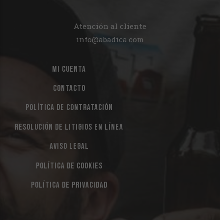
Atención al cliente
info@abadica.com
MI CUENTA
CONTACTO
POLÍTICA DE CONTRATACIÓN
RESOLUCIÓN DE LITIGIOS EN LÍNEA
AVISO LEGAL
POLÍTICA DE COOKIES
POLÍTICA DE PRIVACIDAD