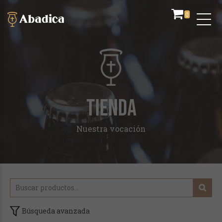
0
TIENDA
Nuestra vocación
Búsqueda avanzada