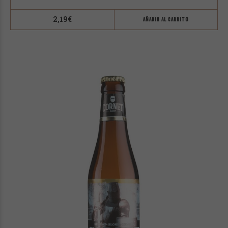
2,19
€
AÑADIR AL CARRITO