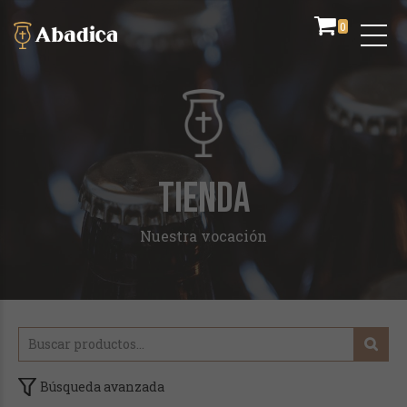
0
TIENDA
Nuestra vocación
Búsqueda avanzada