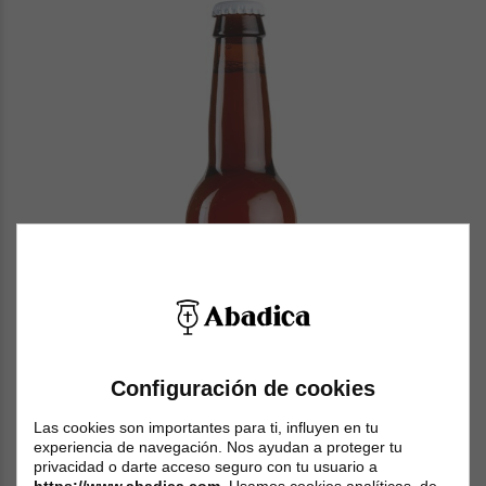
Configuración de cookies
Las cookies son importantes para ti, influyen en tu
experiencia de navegación. Nos ayudan a proteger tu
privacidad o darte acceso seguro con tu usuario a
https://www.abadica.com
. Usamos cookies analíticas, de