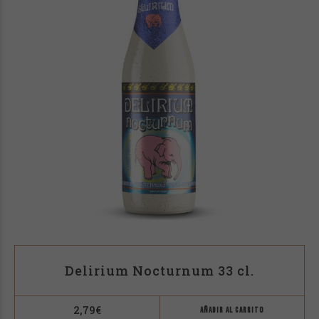
Delirium Nocturnum 33 cl.
2,79
€
AÑADIR AL CARRITO