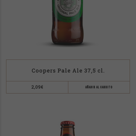
Coopers Pale Ale 37,5 cl.
2,09
€
AÑADIR AL CARRITO