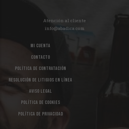
Atención al cliente
info@abadica.com
MI CUENTA
CONTACTO
POLÍTICA DE CONTRATACIÓN
RESOLUCIÓN DE LITIGIOS EN LÍNEA
AVISO LEGAL
POLÍTICA DE COOKIES
POLÍTICA DE PRIVACIDAD