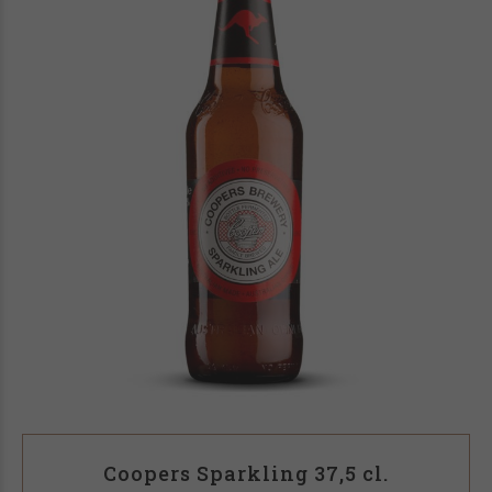
Coopers Sparkling 37,5 cl.