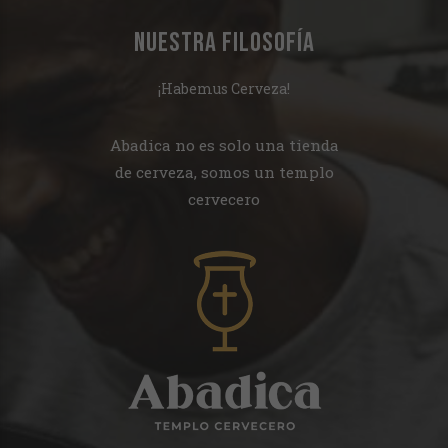
NUESTRA FILOSOFÍA
¡Habemus Cerveza!
Abadica no es solo una tienda
de cerveza, somos un templo
cervecero