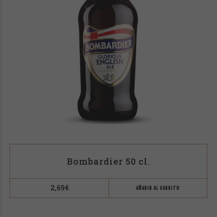
Bombardier 50 cl.
2,69
€
AÑADIR AL CARRITO