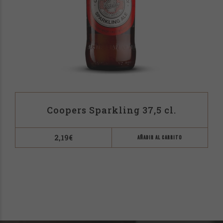
Coopers Sparkling 37,5 cl.
2,19
€
AÑADIR AL CARRITO