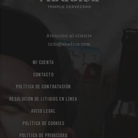
Atención al cliente
info@abadica.com
MI CUENTA
CONTACTO
POLÍTICA DE CONTRATACIÓN
RESOLUCIÓN DE LITIGIOS EN LÍNEA
AVISO LEGAL
POLÍTICA DE COOKIES
POLÍTICA DE PRIVACIDAD