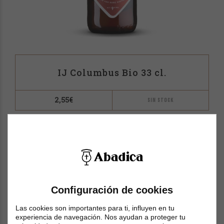
IJ Columbus Bio 33 cl.
2,55
€
SIN STOCK
Configuración de cookies
Las cookies son importantes para ti, influyen en tu
experiencia de navegación. Nos ayudan a proteger tu