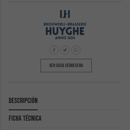
VER CASA CERVECERA
Descripción
FICHA TÉCNICA