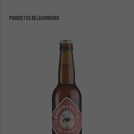
PRODUCTOS RELACIONADOS