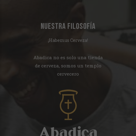
NUESTRA FILOSOFÍA
¡Habemus Cerveza!
Abadica no es solo una tienda
de cerveza, somos un templo
cervecero