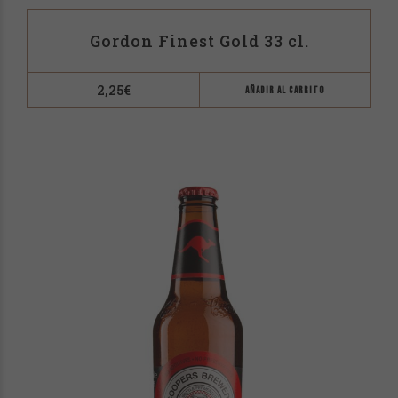
Gordon Finest Gold 33 cl.
2,25
€
AÑADIR AL CARRITO