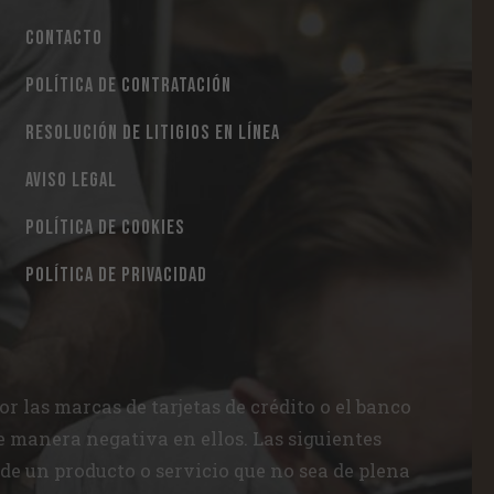
CONTACTO
POLÍTICA DE CONTRATACIÓN
RESOLUCIÓN DE LITIGIOS EN LÍNEA
AVISO LEGAL
POLÍTICA DE COOKIES
POLÍTICA DE PRIVACIDAD
 las marcas de tarjetas de crédito o el banco
e manera negativa en ellos. Las siguientes
 de un producto o servicio que no sea de plena