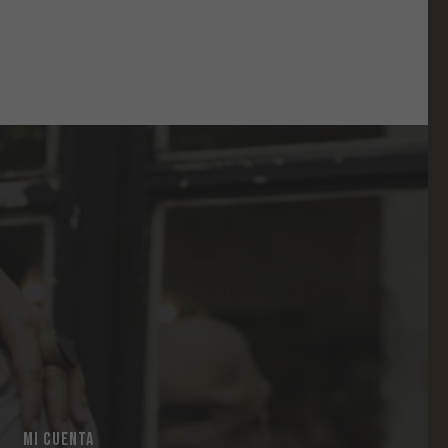
MI CUENTA