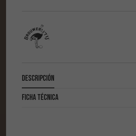
Descripción
FICHA TÉCNICA