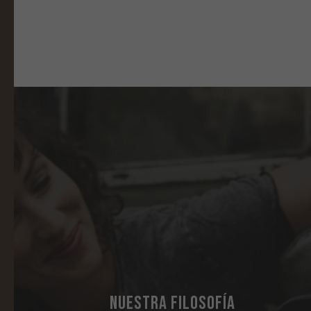
NUESTRA FILOSOFÍA